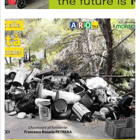
Aggiungi
Anteprima