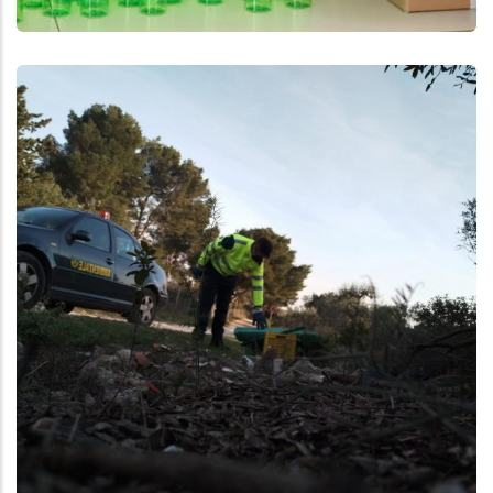
Aggiungi
Anteprima