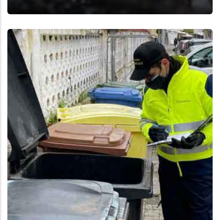
Aggiungi
Anteprima