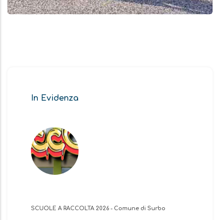
In Evidenza
SCUOLE A RACCOLTA 2026 - Comune di Surbo