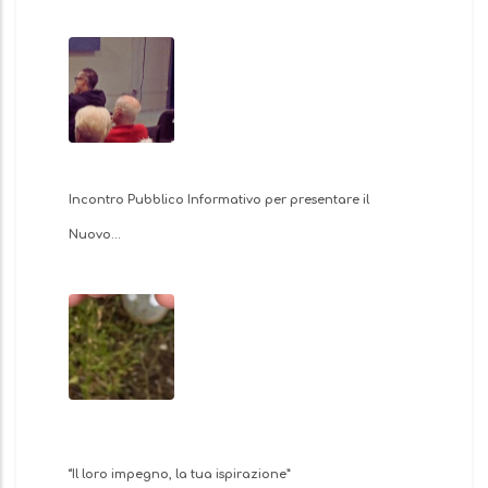
Incontro Pubblico Informativo per presentare il
Nuovo…
“Il loro impegno, la tua ispirazione”