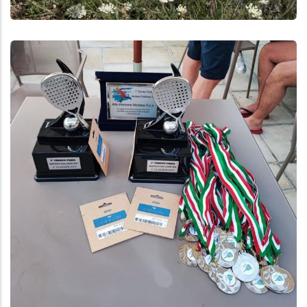
Aggiungi
Anteprima