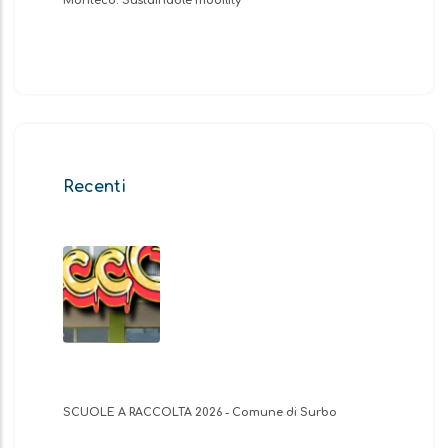
Monteco. Sustainable mobility
Recenti
SCUOLE A RACCOLTA 2026 - Comune di Surbo