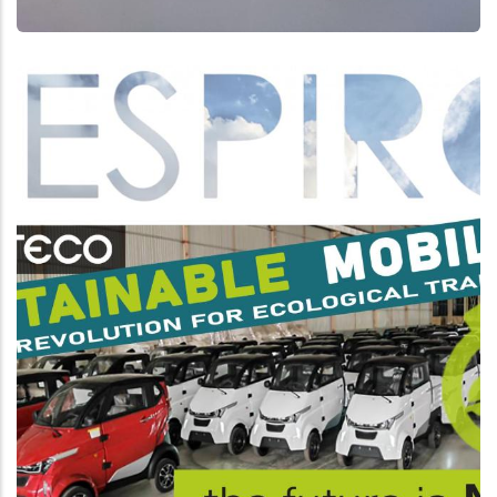
Aggiungi
Anteprima