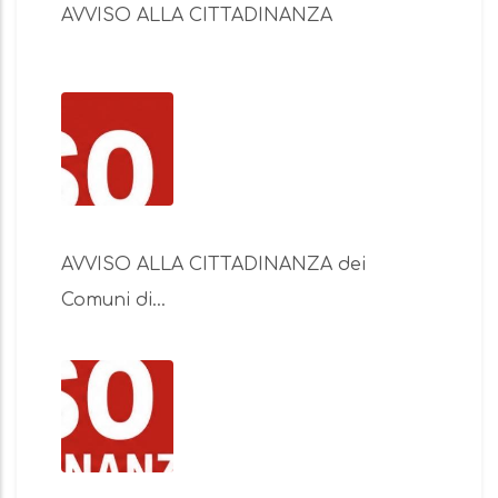
AVVISO ALLA CITTADINANZA
AVVISO ALLA CITTADINANZA dei
Comuni di…