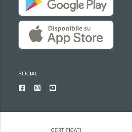
SOCIAL
CERTIFICATI