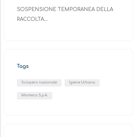
SOSPENSIONE TEMPORANEA DELLA
RACCOLTA…
Tags
Sciopero nazionale
Igiene Urbana
Monteco S.p.A.