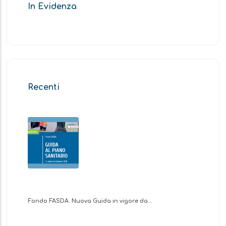
In Evidenza
Recenti
Fondo FASDA. Nuova Guida in vigore da…