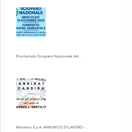
Proclamato Sciopero Nazionale del…
Monteco S.p.A. ANNUNCIO DI LAVORO –…