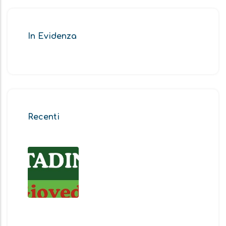
In Evidenza
Recenti