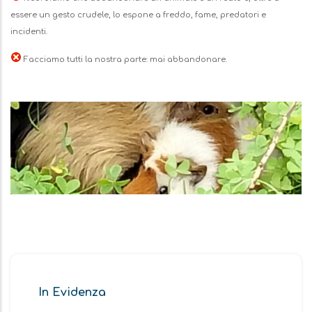
essere un gesto crudele, lo espone a freddo, fame, predatori e
incidenti.
Facciamo tutti la nostra parte: mai abbandonare.
Immagine
In Evidenza