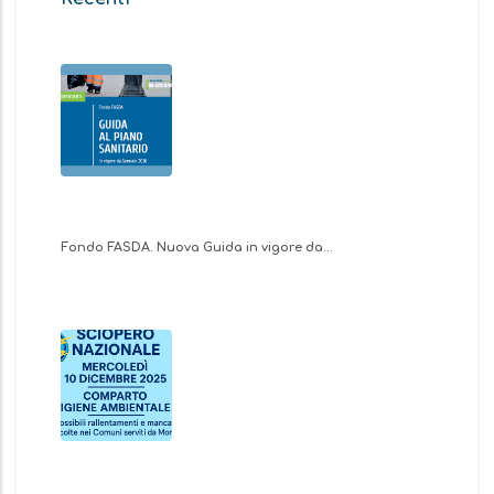
Fondo FASDA. Nuova Guida in vigore da…