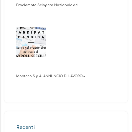
Proclamato Sciopero Nazionale del…
Monteco S.p.A. ANNUNCIO DI LAVORO –…
Recenti