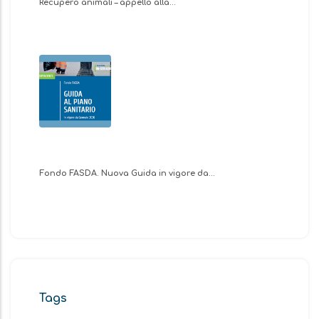
Recupero animali – appello alla…
Fondo FASDA. Nuova Guida in vigore da…
Tags