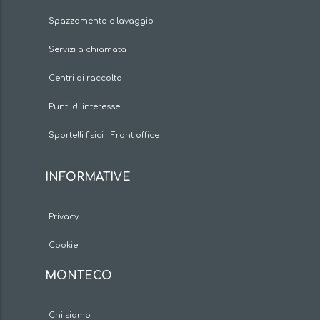
Spazzamento e lavaggio
Servizi a chiamata
Centri di raccolta
Punti di interesse
Sportelli fisici - Front office
INFORMATIVE
Privacy
Cookie
MONTECO
Chi siamo