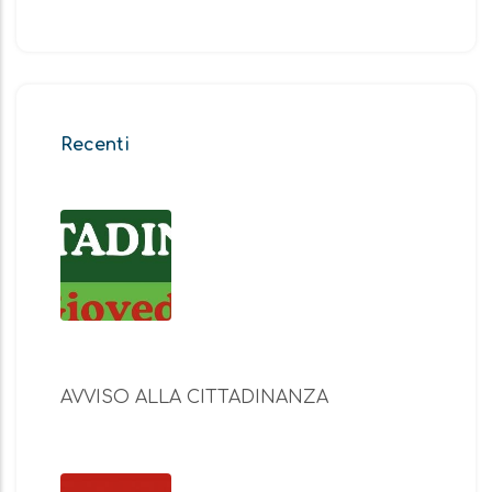
Recenti
AVVISO ALLA CITTADINANZA