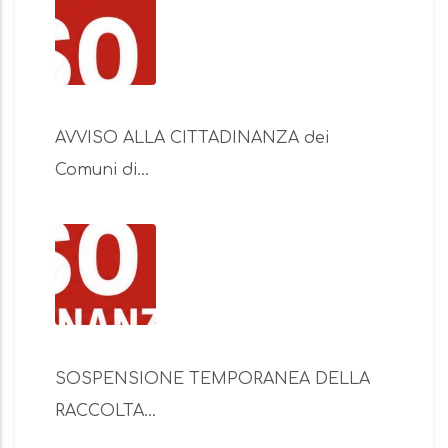
AVVISO ALLA CITTADINANZA dei
Comuni di…
SOSPENSIONE TEMPORANEA DELLA
RACCOLTA…