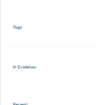
Tags
In Evidenza
Recenti