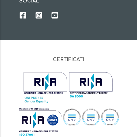
SOCIAL
CERTIFICATI