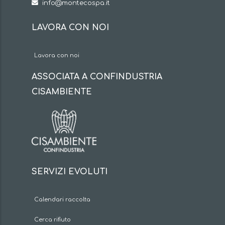
info@montecospa.it
LAVORA CON NOI
Lavora con noi
ASSOCIATA A CONFINDUSTRIA
CISAMBIENTE
SERVIZI EVOLUTI
Calendari raccolta
Cerca rifiuto