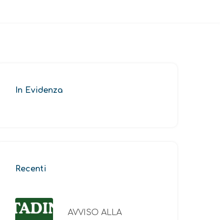
In Evidenza
Recenti
AVVISO ALLA