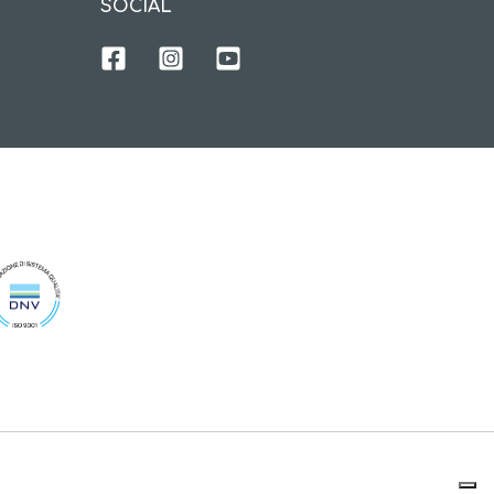
SOCIAL