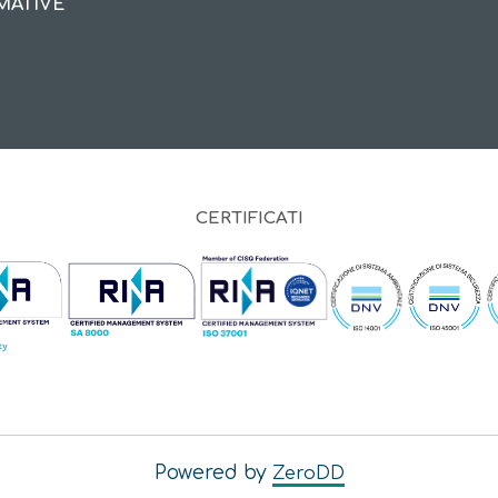
MATIVE
CERTIFICATI
Powered by
ZeroDD