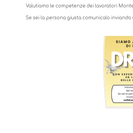
Valutiamo le competenze dei lavoratori Mont
Se sei la persona giusta comunicalo inviando
Immagine