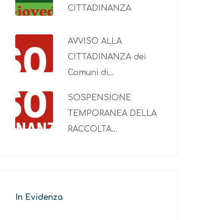
CITTADINANZA
AVVISO ALLA
CITTADINANZA dei
Comuni di…
SOSPENSIONE
TEMPORANEA DELLA
RACCOLTA…
In Evidenza