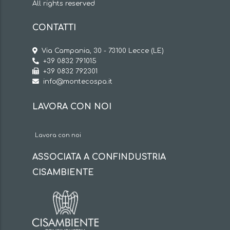
All rights reserved
CONTATTI
Via Campania, 30 - 73100 Lecce (LE)
+39 0832 791015
+39 0832 792301
info@montecospa.it
LAVORA CON NOI
Lavora con noi
ASSOCIATA A CONFINDUSTRIA
CISAMBIENTE