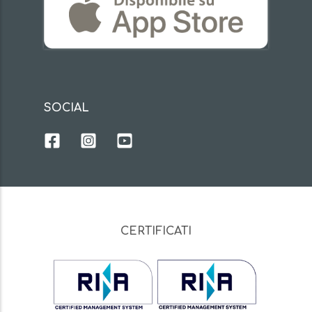
SOCIAL
CERTIFICATI