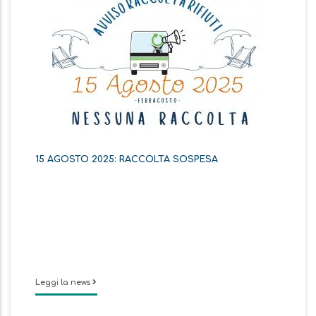
15 AGOSTO 2025: RACCOLTA SOSPESA
Leggi la news