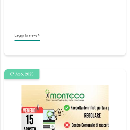
Leggi la news
07 Ago, 2025