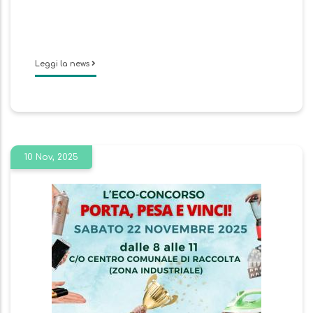
Leggi la news
10 Nov, 2025