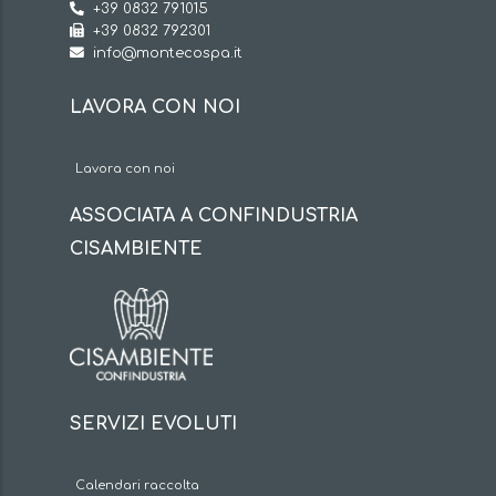
+39 0832 791015
+39 0832 792301
info@montecospa.it
LAVORA CON NOI
Lavora con noi
ASSOCIATA A CONFINDUSTRIA
CISAMBIENTE
SERVIZI EVOLUTI
Calendari raccolta