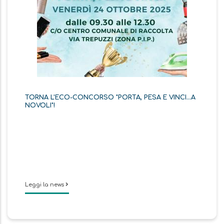
TORNA L'ECO-CONCORSO "PORTA, PESA E VINCI...A
NOVOLI"!
Leggi la news