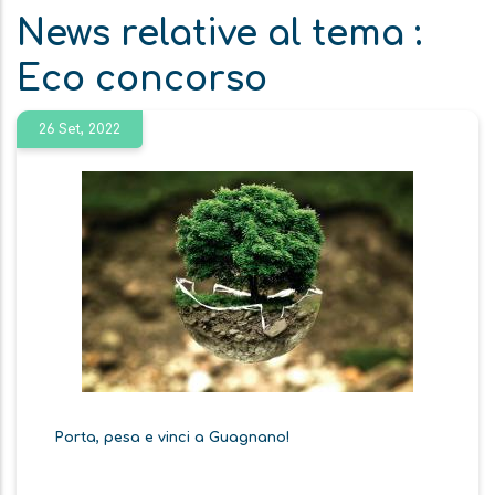
News relative al tema :
Eco concorso
26 Set, 2022
Porta, pesa e vinci a Guagnano!