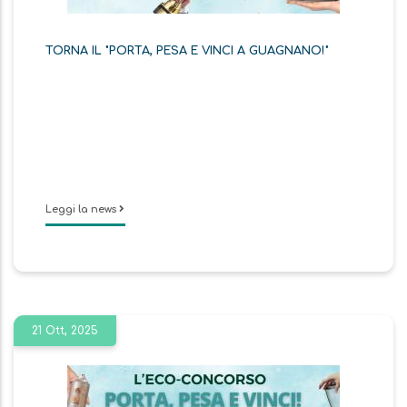
TORNA IL "PORTA, PESA E VINCI A GUAGNANO!"
Leggi la news
21 Ott, 2025