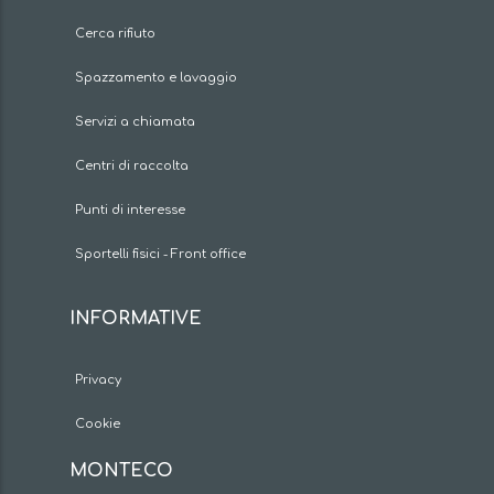
Cerca rifiuto
Spazzamento e lavaggio
Servizi a chiamata
Centri di raccolta
Punti di interesse
Sportelli fisici - Front office
INFORMATIVE
Privacy
Cookie
MONTECO