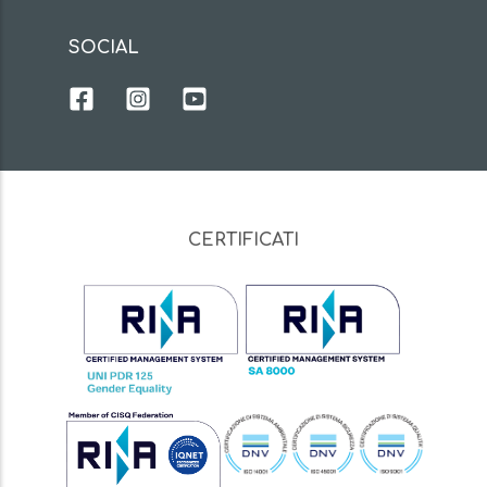
SOCIAL
CERTIFICATI