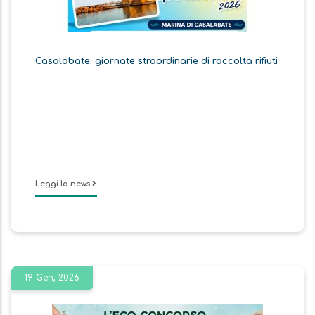
Casalabate: giornate straordinarie di raccolta rifiuti
Leggi la news
19 Gen, 2026