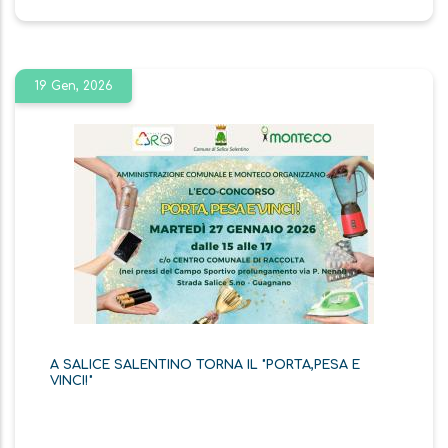
19 Gen, 2026
A SALICE SALENTINO TORNA IL "PORTA,PESA E
VINCI!"