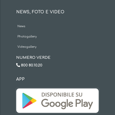
NEWS, FOTO E VIDEO
News
Photogallery
Videogallery
NUMERO VERDE
800 80.10.20
APP