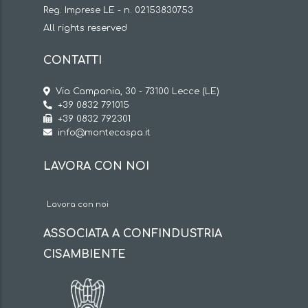
Reg. Imprese LE - n. 02153830753
All rights reserved
CONTATTI
Via Campania, 30 - 73100 Lecce (LE)
+39 0832 791015
+39 0832 792301
info@montecospa.it
LAVORA CON NOI
Lavora con noi
ASSOCIATA A CONFINDUSTRIA
CISAMBIENTE