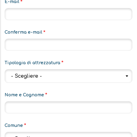
E-
E-mail
mail
Conferma e-mail
Tipologia di attrezzatura
Nome e Cognome
Comune