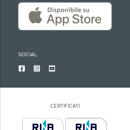
SOCIAL
CERTIFICATI