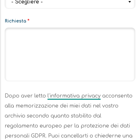
Richiesta
Dopo aver letto
l'informativa privacy
acconsento
alla memorizzazione dei miei dati nel vostro
archivio secondo quanto stabilito dal
regolamento europeo per la protezione dei dati
personali GDPR. Puoi cancellarti o chiederne una