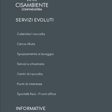
SERVIZI EVOLUTI
Calendari raccolta
Cerca rifiuto
Spazzamento e lavaggio
Servizi a chiamata
Centri di raccolta
Punti di interesse
Sportelli fisici - Front office
INFORMATIVE